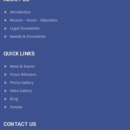
Introduction
Mission - Vision - Objectives
Legal Documents
Awards & Documents
QUICK LINKS
News & Events
Press Releases
Photo Gallery
Video Gallery
Blog
Donate
CONTACT US